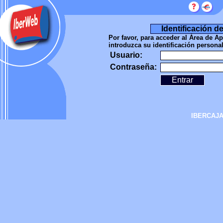
Identificación d
Por favor, para acceder al Área de A
introduzca su identificación personal
Usuario:
Contraseña:
IBERCAJA